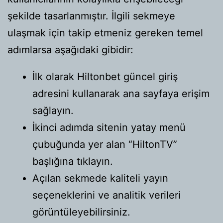
şekilde tasarlanmıştır. İlgili sekmeye
ulaşmak için takip etmeniz gereken temel
adımlarsa aşağıdaki gibidir:
İlk olarak Hiltonbet güncel giriş
adresini kullanarak ana sayfaya erişim
sağlayın.
İkinci adımda sitenin yatay menü
çubuğunda yer alan “HiltonTV”
başlığına tıklayın.
Açılan sekmede kaliteli yayın
seçeneklerini ve analitik verileri
görüntüleyebilirsiniz.