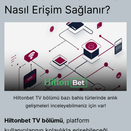
Nasıl Erişim Sağlanır?
Hiltonbet TV bölümü bazı bahis türlerinde anlık
gelişmeleri inceleyebilmeniz için var!
Hiltonbet TV bölümü
, platform
kullanıcılarının kolaylıkla erişebileceği