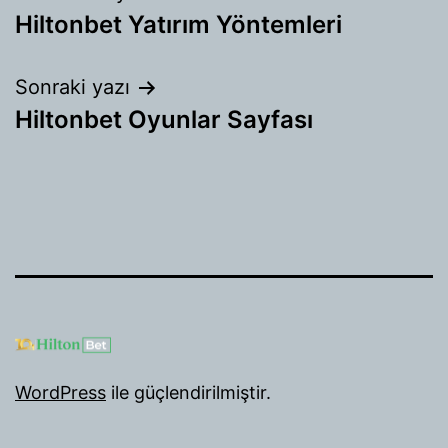
Hiltonbet Yatırım Yöntemleri
gezinmesi
Sonraki yazı
Hiltonbet Oyunlar Sayfası
WordPress
ile güçlendirilmiştir.