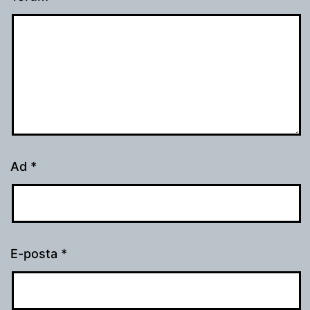
Ad
*
E-posta
*