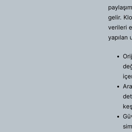
paylaşım
gelir. Kl
verileri
yapılan u
Ori
değ
içe
Ara
det
keş
Güv
sim