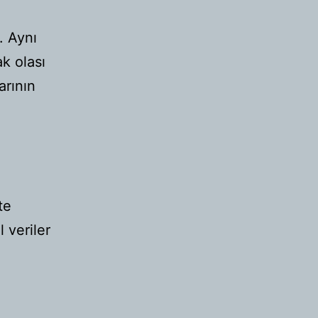
. Aynı
ak olası
arının
te
 veriler