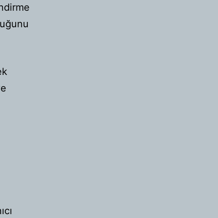
endirme
lduğunu
ek
ve
ıcı