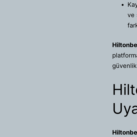
Kay
ve 
far
Hiltonbet
platform
güvenlik 
Hil
Uya
Hiltonbet