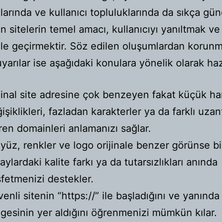
larında ve kullanıcı topluluklarında da sıkça g
on sitelerin temel amacı, kullanıcıyı yanıltmak ve
 ele geçirmektir. Söz edilen oluşumlardan korunm
yarılar ise aşağıdaki konulara yönelik olarak hazı
jinal site adresine çok benzeyen fakat küçük ha
işiklikleri, fazladan karakterler ya da farklı uzant
ren domainleri anlamanızı sağlar.
yüz, renkler ve logo orijinale benzer görünse bi
aylardaki kalite farkı ya da tutarsızlıkları anında
fetmenizi destekler.
enli sitenin “https://” ile başladığını ve yanında k
gesinin yer aldığını öğrenmenizi mümkün kılar.