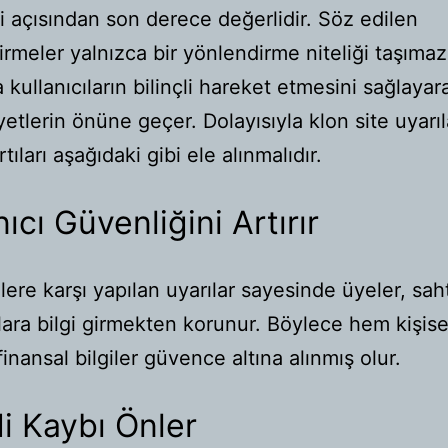
i açısından son derece değerlidir. Söz edilen
dirmeler yalnızca bir yönlendirme niteliği taşımaz
kullanıcıların bilinçli hareket etmesini sağlayar
etlerin önüne geçer. Dolayısıyla klon site uyarıl
tıları aşağıdaki gibi ele alınmalıdır.
nıcı Güvenliğini Artırır
elere karşı yapılan uyarılar sayesinde üyeler, sah
lara bilgi girmekten korunur. Böylece hem kişisel
inansal bilgiler güvence altına alınmış olur.
i Kaybı Önler