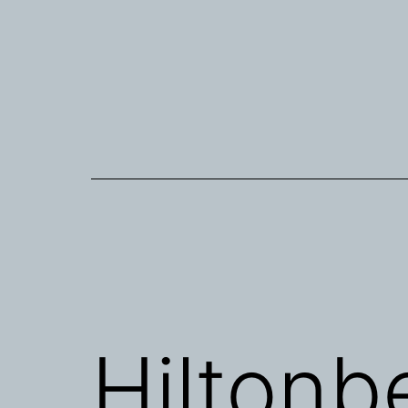
İçeriğe
geç
Hiltonb