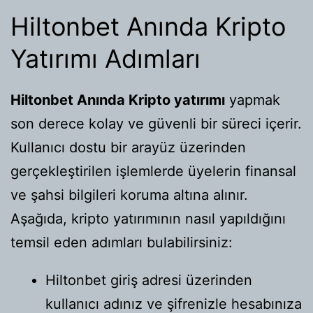
Hiltonbet Anında Kripto
Yatırımı Adımları
Hiltonbet Anında Kripto yatırımı
yapmak
son derece kolay ve güvenli bir süreci içerir.
Kullanıcı dostu bir arayüz üzerinden
gerçekleştirilen işlemlerde üyelerin finansal
ve şahsi bilgileri koruma altına alınır.
Aşağıda, kripto yatırımının nasıl yapıldığını
temsil eden adımları bulabilirsiniz:
Hiltonbet giriş adresi üzerinden
kullanıcı adınız ve şifrenizle hesabınıza