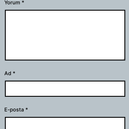
Yorum
*
Ad
*
E-posta
*