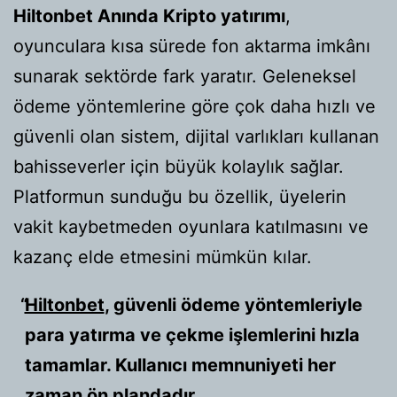
Hiltonbet Anında Kripto yatırımı
,
oyunculara kısa sürede fon aktarma imkânı
sunarak sektörde fark yaratır. Geleneksel
ödeme yöntemlerine göre çok daha hızlı ve
güvenli olan sistem, dijital varlıkları kullanan
bahisseverler için büyük kolaylık sağlar.
Platformun sunduğu bu özellik, üyelerin
vakit kaybetmeden oyunlara katılmasını ve
kazanç elde etmesini mümkün kılar.
Hiltonbet
, güvenli ödeme yöntemleriyle
para yatırma ve çekme işlemlerini hızla
tamamlar. Kullanıcı memnuniyeti her
zaman ön plandadır.