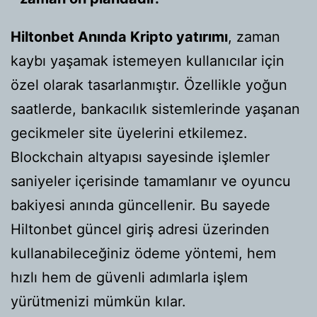
Hiltonbet Anında Kripto yatırımı
, zaman
kaybı yaşamak istemeyen kullanıcılar için
özel olarak tasarlanmıştır. Özellikle yoğun
saatlerde, bankacılık sistemlerinde yaşanan
gecikmeler site üyelerini etkilemez.
Blockchain altyapısı sayesinde işlemler
saniyeler içerisinde tamamlanır ve oyuncu
bakiyesi anında güncellenir. Bu sayede
Hiltonbet güncel giriş adresi üzerinden
kullanabileceğiniz ödeme yöntemi, hem
hızlı hem de güvenli adımlarla işlem
yürütmenizi mümkün kılar.