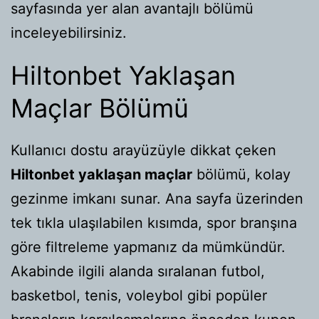
sayfasında yer alan avantajlı bölümü
inceleyebilirsiniz.
Hiltonbet Yaklaşan
Maçlar Bölümü
Kullanıcı dostu arayüzüyle dikkat çeken
Hiltonbet yaklaşan maçlar
bölümü, kolay
gezinme imkanı sunar. Ana sayfa üzerinden
tek tıkla ulaşılabilen kısımda, spor branşına
göre filtreleme yapmanız da mümkündür.
Akabinde ilgili alanda sıralanan futbol,
basketbol, tenis, voleybol gibi popüler