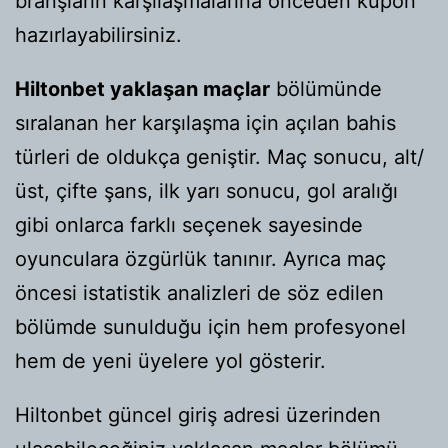
branşların karşılaşmalarına önceden kupon
hazırlayabilirsiniz.
Hiltonbet yaklaşan maçlar
bölümünde
sıralanan her karşılaşma için açılan bahis
türleri de oldukça geniştir. Maç sonucu, alt/
üst, çifte şans, ilk yarı sonucu, gol aralığı
gibi onlarca farklı seçenek sayesinde
oyunculara özgürlük tanınır. Ayrıca maç
öncesi istatistik analizleri de söz edilen
bölümde sunulduğu için hem profesyonel
hem de yeni üyelere yol gösterir.
Hiltonbet güncel giriş adresi üzerinden