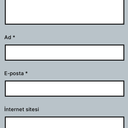
Ad
*
E-posta
*
İnternet sitesi