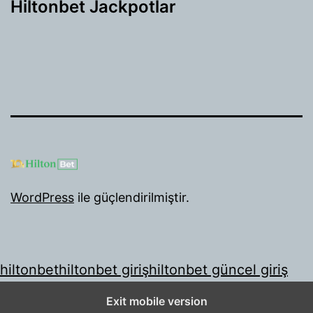
Hiltonbet Jackpotlar
WordPress
ile güçlendirilmiştir.
hiltonbet
hiltonbet giriş
hiltonbet güncel giriş
Exit mobile version