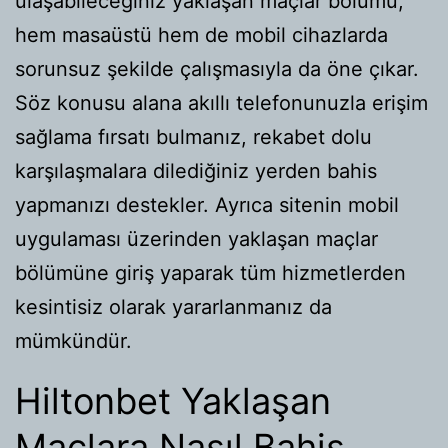
ulaşabileceğiniz yaklaşan maçlar bölümü,
hem masaüstü hem de mobil cihazlarda
sorunsuz şekilde çalışmasıyla da öne çıkar.
Söz konusu alana akıllı telefonunuzla erişim
sağlama fırsatı bulmanız, rekabet dolu
karşılaşmalara dilediğiniz yerden bahis
yapmanızı destekler. Ayrıca sitenin mobil
uygulaması üzerinden yaklaşan maçlar
bölümüne giriş yaparak tüm hizmetlerden
kesintisiz olarak yararlanmanız da
mümkündür.
Hiltonbet Yaklaşan
Maçlara Nasıl Bahis