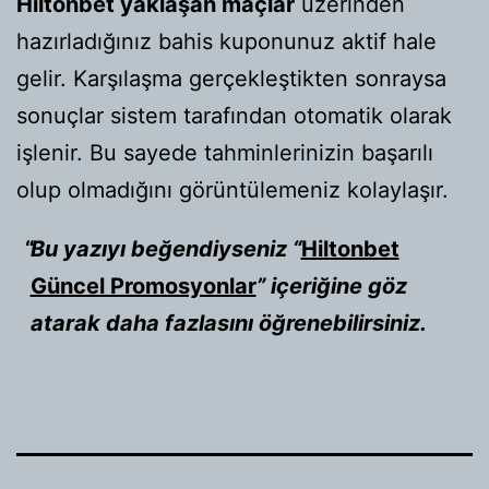
Hiltonbet yaklaşan maçlar
üzerinden
hazırladığınız bahis kuponunuz aktif hale
gelir. Karşılaşma gerçekleştikten sonraysa
sonuçlar sistem tarafından otomatik olarak
işlenir. Bu sayede tahminlerinizin başarılı
olup olmadığını görüntülemeniz kolaylaşır.
Bu yazıyı beğendiyseniz “
Hiltonbet
Güncel Promosyonlar
” içeriğine göz
atarak daha fazlasını öğrenebilirsiniz.