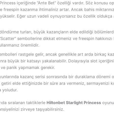
 Princess içeriğinde “Ante Bet” özelliği vardır. Söz konusu o
de freespin kazanma ihtimaliniz artar. Ancak bahis miktarın
yükselir. Eğer uzun vadeli oynuyorsanız bu özellik oldukça 
döndürme turları, büyük kazançların elde edildiği bölümlerdi
Scatter” sembollerine dikkat etmeniz ve freespin hakkınızı b
ullanmanız önemlidir.
mbolleri rastgele gelir, ancak genellikle art arda birkaç ka
ra büyük bir katsayı yakalanabilir. Dolayısıyla slot içeriğini 
ve panik yapmamak gerekir.
unlarında kazanç serisi sonrasında bir duraklama dönemi ola
 getiri elde ettiğinizde bir süre ara vermeniz, sermayenizi 
a yoludur.
ıda sıralanan taktiklerle
Hiltonbet Starlight Princess
oyunu
siyelinizi zirveye taşıyabilirsiniz.