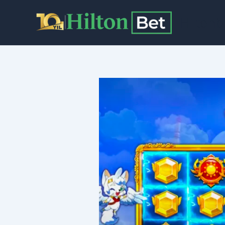
İçeriğe
atla
Hiltonb