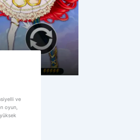
iyelli ve
en oyun,
e yüksek