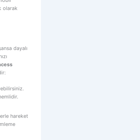
mobil
k olarak
şansa dayalı
nızı
incess
ir:
bilirsiniz.
emlidir.
erle hareket
lemleme