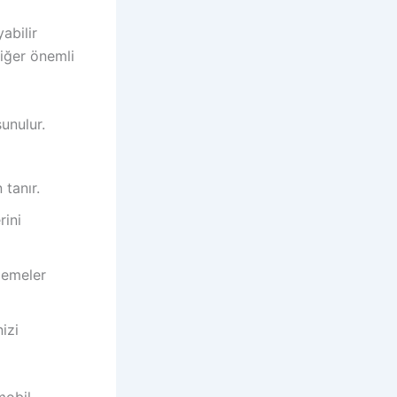
abilir
iğer önemli
unulur.
tanır.
rini
demeler
izi