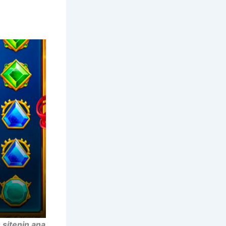
 sitenin ana