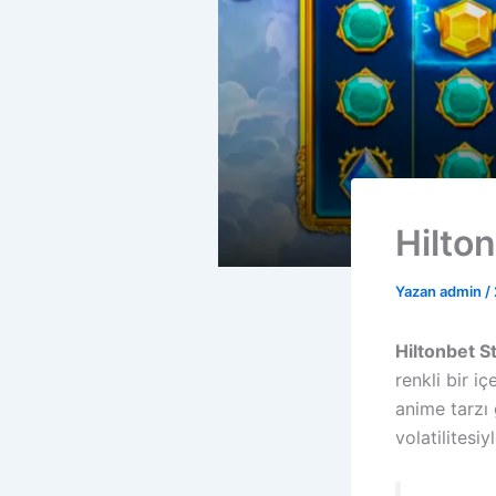
Hilto
Yazan
admin
/
Hiltonbet S
renkli bir i
anime tarzı 
volatilitesiy