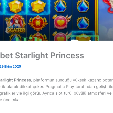
nbet Starlight Princess
29 Ekim 2025
tarlight Princess
, platformun sunduğu yüksek kazanç potans
çerik olarak dikkat çeker. Pragmatic Play tarafından geliştiril
grafikleriyle ilgi görür. Ayrıca slot türü, büyülü atmosferi v
le öne çıkar.