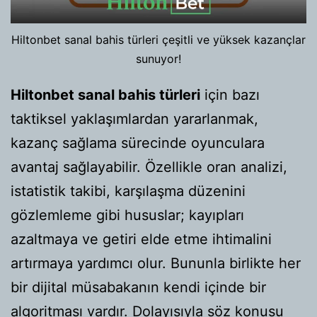
Hiltonbet sanal bahis türleri çeşitli ve yüksek kazançlar
sunuyor!
Hiltonbet sanal bahis türleri
için bazı
taktiksel yaklaşımlardan yararlanmak,
kazanç sağlama sürecinde oyunculara
avantaj sağlayabilir. Özellikle oran analizi,
istatistik takibi, karşılaşma düzenini
gözlemleme gibi hususlar; kayıpları
azaltmaya ve getiri elde etme ihtimalini
artırmaya yardımcı olur. Bununla birlikte her
bir dijital müsabakanın kendi içinde bir
algoritması vardır. Dolayısıyla söz konusu