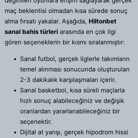
değinilen oyunlara erişim sağlayarak gerçek
maç beklentisi olmadan kısa sürede sonuç
alma fırsatı yakalar. Aşağıda,
Hiltonbet
sanal bahis türleri
arasında en çok ilgi
gören seçeneklerin bir kısmı sıralanmıştır:
Sanal futbol, gerçek liglerle takımların
temel alınması sonucunda oluşturulan
2-3 dakikalık karşılaşmaları içerir.
Sanal basketbol, kısa süreli maçlarla
hızlı sonuç alabileceğiniz ve değişik
oranlardan yararlanabileceğiniz bir
seçenektir.
Dijital at yarışı, gerçek hipodrom hissi