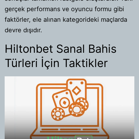
gerçek performans ve oyuncu formu gibi
faktörler, ele alınan kategorideki maçlarda
devre dışıdır.
Hiltonbet Sanal Bahis
Türleri İçin Taktikler