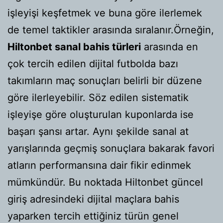
işleyişi keşfetmek ve buna göre ilerlemek
de temel taktikler arasında sıralanır.Örneğin,
Hiltonbet sanal bahis türleri
arasında en
çok tercih edilen dijital futbolda bazı
takımların maç sonuçları belirli bir düzene
göre ilerleyebilir. Söz edilen sistematik
işleyişe göre oluşturulan kuponlarda ise
başarı şansı artar. Aynı şekilde sanal at
yarışlarında geçmiş sonuçlara bakarak favori
atların performansına dair fikir edinmek
mümkündür. Bu noktada Hiltonbet güncel
giriş adresindeki dijital maçlara bahis
yaparken tercih ettiğiniz türün genel