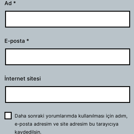
Ad
*
E-posta
*
İnternet sitesi
Daha sonraki yorumlarımda kullanılması için adım,
e-posta adresim ve site adresim bu tarayıcıya
kaydedilsin.