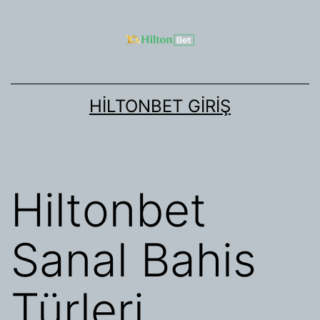
İçeriğe
geç
HILTONBET GIRIŞ
Hiltonbet
Sanal Bahis
Türleri