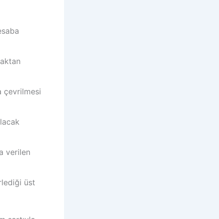
hesaba
haktan
a çevrilmesi
olacak
a verilen
lediği üst