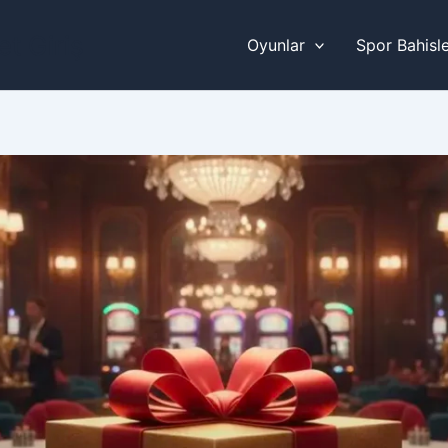
et Giriş
Oyunlar
Spor Bahisle