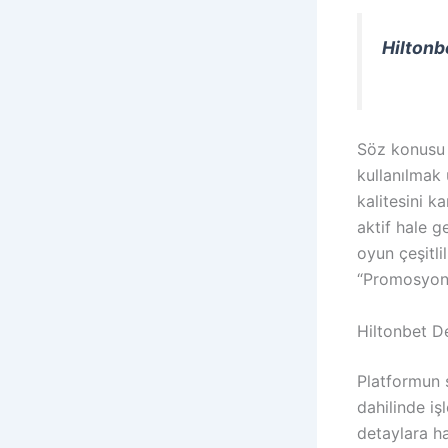
Hiltonb
Söz konusu 
kullanılmak 
kalitesini k
aktif hale g
oyun çeşitli
“Promosyonla
Hiltonbet D
Platformun
dahilinde iş
detaylara h