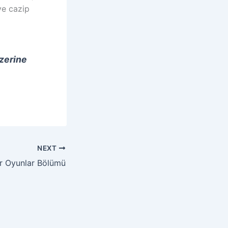
 ve cazip
üzerine
NEXT
er Oyunlar Bölümü