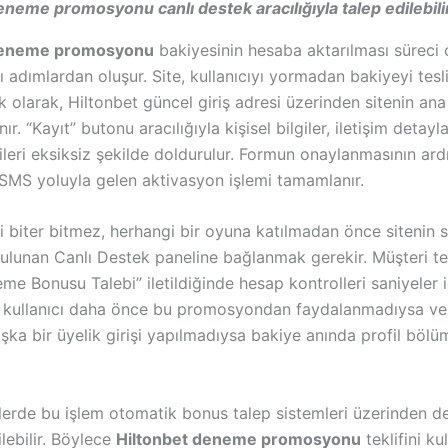
eneme promosyonu canlı destek aracılığıyla talep edilebili
deneme promosyonu
bakiyesinin hesaba aktarılması süreci
lı adımlardan oluşur. Site, kullanıcıyı yormadan bakiyeyi tes
 İlk olarak, Hiltonbet güncel giriş adresi üzerinden sitenin an
ır. “Kayıt” butonu aracılığıyla kişisel bilgiler, iletişim detayla
rileri eksiksiz şekilde doldurulur. Formun onaylanmasının ard
SMS yoluyla gelen aktivasyon işlemi tamamlanır.
i biter bitmez, herhangi bir oyuna katılmadan önce sitenin s
ulunan Canlı Destek paneline bağlanmak gerekir. Müşteri te
e Bonusu Talebi” iletildiğinde hesap kontrolleri saniyeler 
er kullanıcı daha önce bu promosyondan faydalanmadıysa ve
şka bir üyelik girişi yapılmadıysa bakiye anında profil böl
erde bu işlem otomatik bonus talep sistemleri üzerinden d
ilebilir. Böylece
Hiltonbet deneme promosyonu
teklifini k