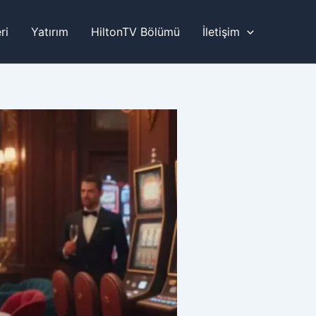
ri
Yatırım
HiltonTV Bölümü
İletişim