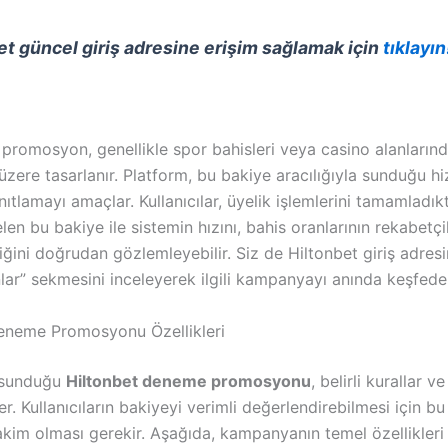
et güncel giriş adresine erişim sağlamak için
tıklayın
promosyon, genellikle spor bahisleri veya casino alanların
üzere tasarlanır. Platform, bu bakiye aracılığıyla sunduğu h
anıtlamayı amaçlar. Kullanıcılar, üyelik işlemlerini tamamladı
elen bu bakiye ile sistemin hızını, bahis oranlarının rekabetçil
liğini doğrudan gözlemleyebilir. Siz de Hiltonbet giriş adres
r” sekmesini inceleyerek ilgili kampanyayı anında keşfedebi
eneme Promosyonu Özellikleri
 sunduğu
Hiltonbet deneme promosyonu
, belirli kurallar v
ler. Kullanıcıların bakiyeyi verimli değerlendirebilmesi için bu
akim olması gerekir. Aşağıda, kampanyanın temel özellikleri