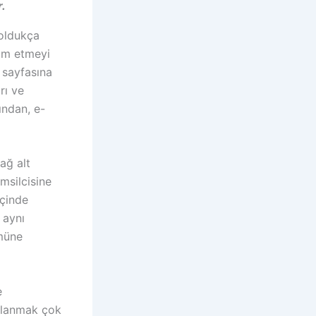
r.
 oldukça
lim etmeyi
a sayfasına
rı ve
ından, e-
ağ alt
msilcisine
içinde
 aynı
ümüne
e
ullanmak çok